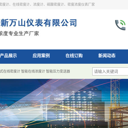
密度计、在线密度计、浓度计、硫酸密度计、密度浓度仪表厂家
产品展示
应用案例
在线订购
新闻动态
式在线密度计
智能在线浓度计
智能压力变送器