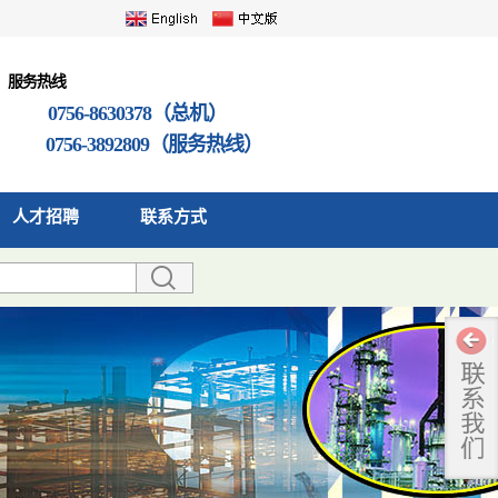
服务热线
0756-8630378（总机）
0756-3892809（服务热线）
人才招聘
联系方式