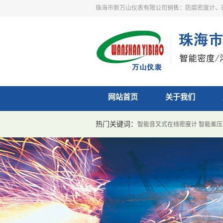
珠海市新万山仪表有限公司销售：防腐密度计、
网站首页
关于我们
热门关键词：
智能音叉式在线密度计
智能差压