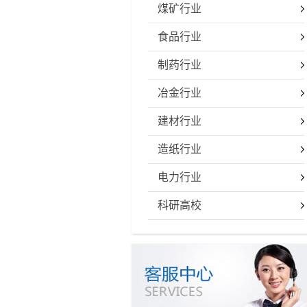
煤矿行业
食品行业
制药行业
冶金行业
建材行业
造纸行业
电力行业
科研高校