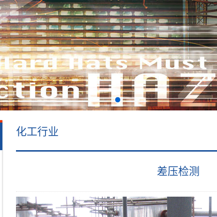
化工行业
差压检测