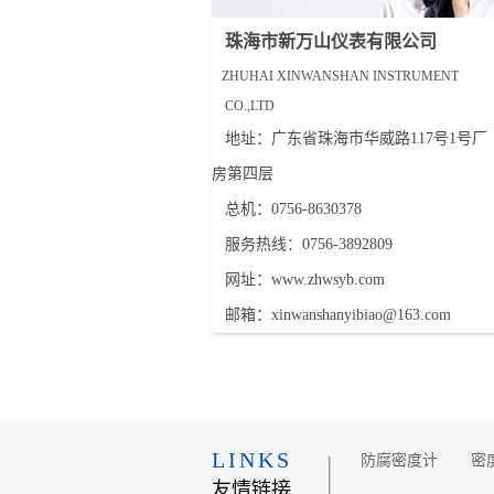
珠海市新万山仪表有限公司
ZHUHAI XINWANSHAN INSTRUMENT
CO.,LTD
地址：广东省珠海市华威路117号1号厂
房第四层
总机：0756-8630378
服务热线：0756-3892809
网址：www.zhwsyb.com
邮箱：xinwanshanyibiao@163.com
LINKS
防腐密度计
密
友情链接