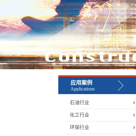
应用案例
Applications
石油行业
化工行业
环保行业